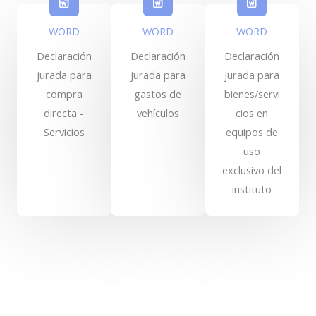
WORD
WORD
WORD
Declaración
Declaración
Declaración
jurada para
jurada para
jurada para
compra
gastos de
bienes/servi
directa -
vehículos
cios en
Servicios
equipos de
uso
exclusivo del
instituto