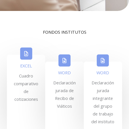
FONDOS INSTITUTOS
EXCEL
WORD
WORD
Cuadro
Declaración
Declaración
comparativo
jurada de
jurada
de
Recibo de
integrante
cotizaciones
Viáticos
del grupo
de trabajo
del instituto