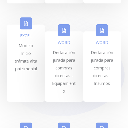
EXCEL
WORD
WORD
Modelo
Declaración
Declaración
Inicio
jurada para
jurada para
trámite alta
compras
compras
patrimonial
directas -
directas -
Equipamient
Insumos
o