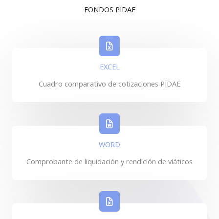
FONDOS PIDAE
EXCEL
Cuadro comparativo de cotizaciones PIDAE
WORD
Comprobante de liquidación y rendición de viáticos