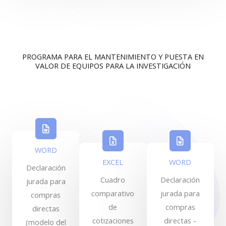
PROGRAMA PARA EL MANTENIMIENTO Y PUESTA EN
VALOR DE EQUIPOS PARA LA INVESTIGACIÓN
WORD
EXCEL
WORD
Declaración
Cuadro
Declaración
jurada para
comparativo
jurada para
compras
de
compras
directas
cotizaciones
directas -
(modelo del